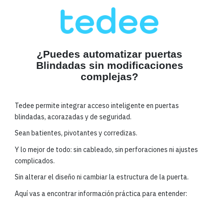
¿Puedes automatizar puertas
Blindadas sin modificaciones
complejas?
Tedee permite integrar acceso inteligente en puertas
blindadas, acorazadas y de seguridad.
Sean batientes, pivotantes y corredizas.
Y lo mejor de todo: sin cableado, sin perforaciones ni ajustes
complicados.
Sin alterar el diseño ni cambiar la estructura de la puerta.
Aquí vas a encontrar información práctica para entender: