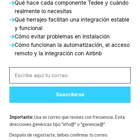
Qué hace cada componente Tedee y cuándo
realmente lo necesitas
Qué herrajes facilitan una integración estable
y funcional
Cómo evitar problemas en instalación
Cómo funcionan la automatización, el acceso
remoto y la integración con Airbnb
Suscribirse
Importante:
Usa un correo que revises con frecuencia. Evita
direcciones genéricas tipo "info@" o "gerencia@".
Después de registrarte, debes confirmar tu correo.