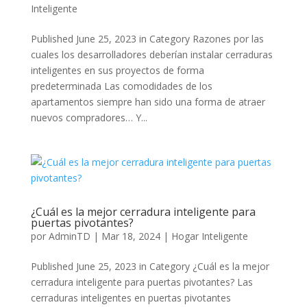
Inteligente
Published June 25, 2023 in Category Razones por las
cuales los desarrolladores deberían instalar cerraduras
inteligentes en sus proyectos de forma
predeterminada Las comodidades de los
apartamentos siempre han sido una forma de atraer
nuevos compradores… Y...
¿Cuál es la mejor cerradura inteligente para
puertas pivotantes?
por
AdminTD
|
Mar 18, 2024
|
Hogar Inteligente
Published June 25, 2023 in Category ¿Cuál es la mejor
cerradura inteligente para puertas pivotantes? Las
cerraduras inteligentes en puertas pivotantes