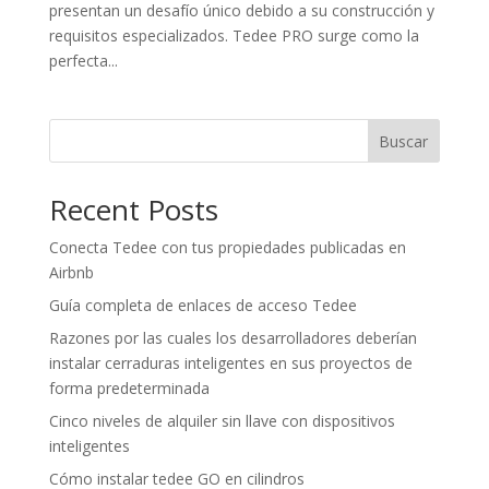
presentan un desafío único debido a su construcción y
requisitos especializados. Tedee PRO surge como la
perfecta...
Buscar
Recent Posts
Conecta Tedee con tus propiedades publicadas en
Airbnb
Guía completa de enlaces de acceso Tedee
Razones por las cuales los desarrolladores deberían
instalar cerraduras inteligentes en sus proyectos de
forma predeterminada
Cinco niveles de alquiler sin llave con dispositivos
inteligentes
Cómo instalar tedee GO en cilindros