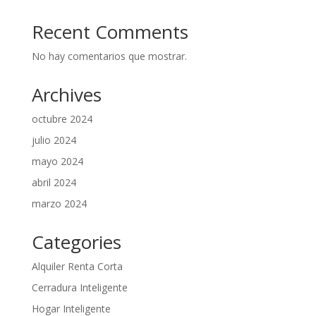
Recent Comments
No hay comentarios que mostrar.
Archives
octubre 2024
julio 2024
mayo 2024
abril 2024
marzo 2024
Categories
Alquiler Renta Corta
Cerradura Inteligente
Hogar Inteligente