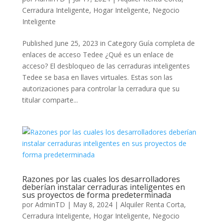
Cerradura Inteligente
,
Hogar Inteligente
,
Negocio
Inteligente
Published June 25, 2023 in Category Guía completa de
enlaces de acceso Tedee ¿Qué es un enlace de
acceso? El desbloqueo de las cerraduras inteligentes
Tedee se basa en llaves virtuales. Estas son las
autorizaciones para controlar la cerradura que su
titular comparte...
Razones por las cuales los desarrolladores
deberían instalar cerraduras inteligentes en
sus proyectos de forma predeterminada
por
AdminTD
|
May 8, 2024
|
Alquiler Renta Corta
,
Cerradura Inteligente
,
Hogar Inteligente
,
Negocio